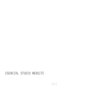
ESENCIAL STUDIO WEBSITE
2023