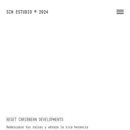
SIN ESTUDIO ® 2024
RESET CARIBBEAN DEVELOPMENTS
Redescubre tus raíces y abraza la rica herencia