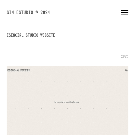
SIN ESTUDIO ® 2024
ESENCIAL STUDIO WEBSITE
2023